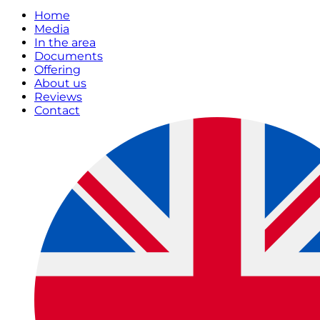
Home
Media
In the area
Documents
Offering
About us
Reviews
Contact