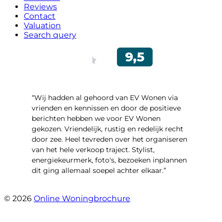
Reviews
Contact
Valuation
Search query
“Wij hadden al gehoord van EV Wonen via
vrienden en kennissen en door de positieve
berichten hebben we voor EV Wonen
gekozen. Vriendelijk, rustig en redelijk recht
door zee. Heel tevreden over het organiseren
van het hele verkoop traject. Stylist,
energiekeurmerk, foto's, bezoeken inplannen
dit ging allemaal soepel achter elkaar.”
- Paltrokmolen 14
© 2026
Online Woningbrochure