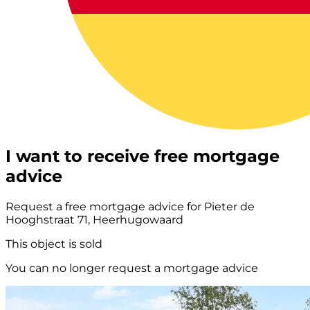
I want to receive free mortgage
advice
Request a free mortgage advice for Pieter de
Hooghstraat 71, Heerhugowaard
This object is sold
You can no longer request a mortgage advice