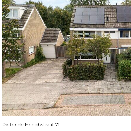
Pieter de Hooghstraat 71