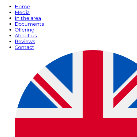
Home
Media
In the area
Documents
Offering
About us
Reviews
Contact