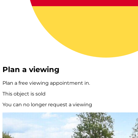
Plan a viewing
Plan a free viewing appointment in.
This object is sold
You can no longer request a viewing