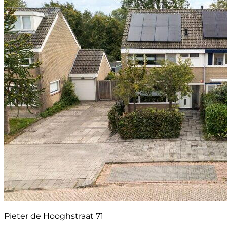
Pieter de Hooghstraat 71