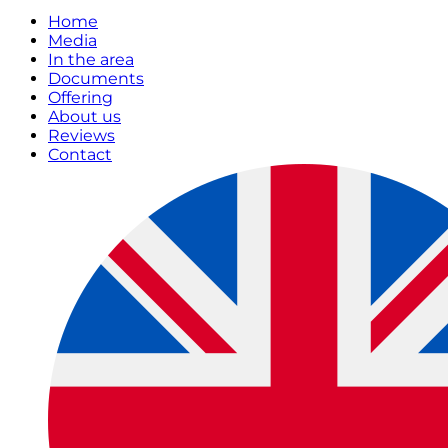
Home
Media
In the area
Documents
Offering
About us
Reviews
Contact