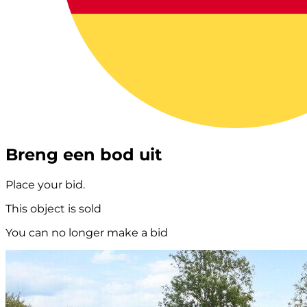
Breng een bod uit
Place your bid.
This object is sold
You can no longer make a bid